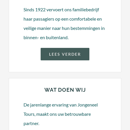
Sinds 1922 vervoert ons familiebedrijf
haar passagiers op een comfortabele en
veilige manier naar hun bestemmingen in
binnen- en buitenland.
LEES VERDER
WAT DOEN WIJ
De jarenlange ervaring van Jongeneel
Tours, maakt ons uw betrouwbare
partner.