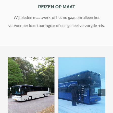
REIZEN OP MAAT
Wij bieden maatwerk, of het nu gaat om alleen het
vervoer per luxe touringcar of een geheel verzorgde reis.