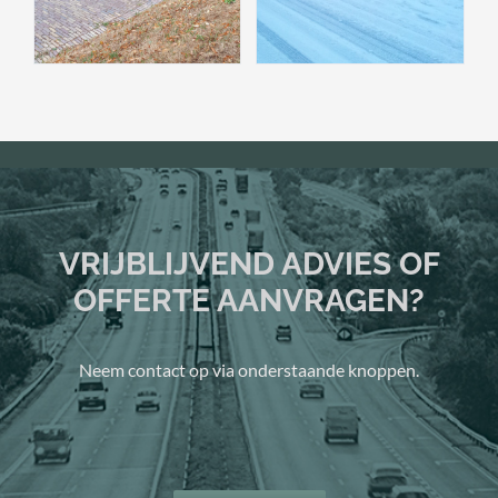
VRIJBLIJVEND ADVIES OF
OFFERTE AANVRAGEN?
Neem contact op via onderstaande knoppen.