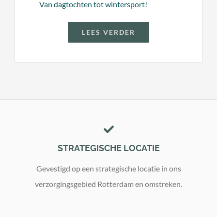
Van dagtochten tot wintersport!
LEES VERDER
STRATEGISCHE LOCATIE
Gevestigd op een strategische locatie in ons
verzorgingsgebied Rotterdam en omstreken.