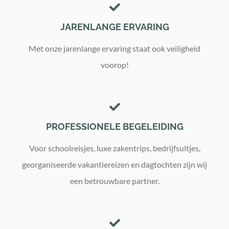
JARENLANGE ERVARING
Met onze jarenlange ervaring staat ook veiligheid
voorop!
PROFESSIONELE BEGELEIDING
Voor schoolreisjes, luxe zakentrips, bedrijfsuitjes,
georganiseerde vakantiereizen en dagtochten zijn wij
een betrouwbare partner.