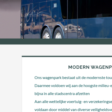
MODERN WAGENP
Ons wagenpark bestaat uit de modernste touri
Daarmee voldoen wij aan de hoogste milieu-e
bijna in alle stadscentra afzetten
Aan alle wettelijke voertuig- en verzekering
voldaan door middel van diverse veiligheidsv