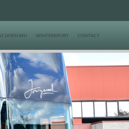
T DOEN WIJ
WINTERSPORT
CONTACT